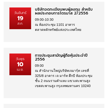
บริษัทจดทะเบียนพบผู้ลงทุน สำหรับ
วันจันทร์
ผลประกอบการไตรมาส 2/2556
19
09:00-10:30
ส.ค.
ณ ห้องประชุม 1101 อาคาร
ตลาดหลักทรัพย์แห่งประเทศไทย
การประชุมสามัญผู้ถือหุ้นประจำปี
วันพุธ
2556
10
09:00
เม.ย.
ณ สำนักงานใหญ่บริษัทเจมารฺ์ท เลขที่
325/8 อาคาร เจ มาร์ท ตึกบี ห้องประชุม
ชั้น 2 ถนนรามคำแหง แขวงสะพานสูง
เขตสะพานสูง กรุงเทพมหานคร 10240