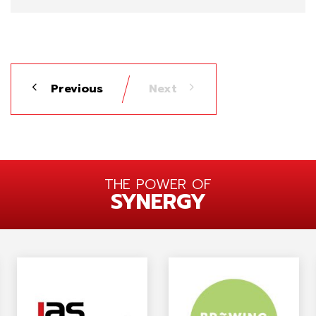
Previous
Next
THE POWER OF
SYNERGY