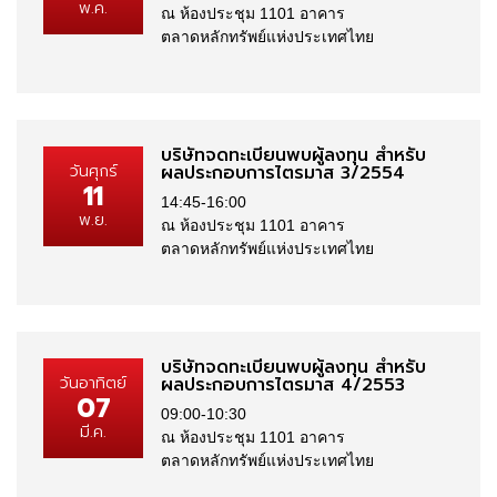
พ.ค.
ณ ห้องประชุม 1101 อาคาร
ตลาดหลักทรัพย์แห่งประเทศไทย
บริษัทจดทะเบียนพบผู้ลงทุน สำหรับ
วันศุกร์
ผลประกอบการไตรมาส 3/2554
11
14:45-16:00
พ.ย.
ณ ห้องประชุม 1101 อาคาร
ตลาดหลักทรัพย์แห่งประเทศไทย
บริษัทจดทะเบียนพบผู้ลงทุน สำหรับ
วันอาทิตย์
ผลประกอบการไตรมาส 4/2553
07
09:00-10:30
มี.ค.
ณ ห้องประชุม 1101 อาคาร
ตลาดหลักทรัพย์แห่งประเทศไทย