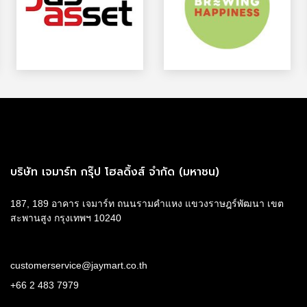
บริษัท เจมาร์ท กรุ๊ป โฮลดิ้งส์ จำกัด (มหาชน)
187, 189 อาคาร เจมาร์ท ถนนรามคำแหง แขวงราษฎร์พัฒนา เขต
สะพานสูง กรุงเทพฯ 10240
customerservice@jaymart.co.th
+66 2 483 7979