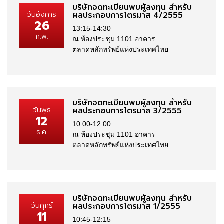
บริษัทจดทะเบียนพบผู้ลงทุน สำหรับ
วันอังคาร
ผลประกอบการไตรมาส 4/2555
26
13:15-14:30
ก.พ.
ณ ห้องประชุม 1101 อาคาร
ตลาดหลักทรัพย์แห่งประเทศไทย
บริษัทจดทะเบียนพบผู้ลงทุน สำหรับ
วันพุธ
ผลประกอบการไตรมาส 3/2555
12
10:00-12:00
ธ.ค.
ณ ห้องประชุม 1101 อาคาร
ตลาดหลักทรัพย์แห่งประเทศไทย
บริษัทจดทะเบียนพบผู้ลงทุน สำหรับ
วันศุกร์
ผลประกอบการไตรมาส 1/2555
11
10:45-12:15