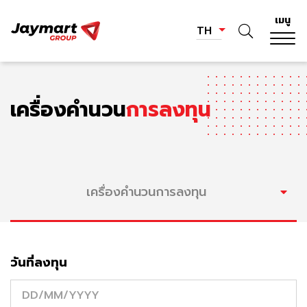
เมนู
TH
เครื่องคำนวน
การลงทุน
เครื่องคำนวนการลงทุน
วันที่ลงทุน