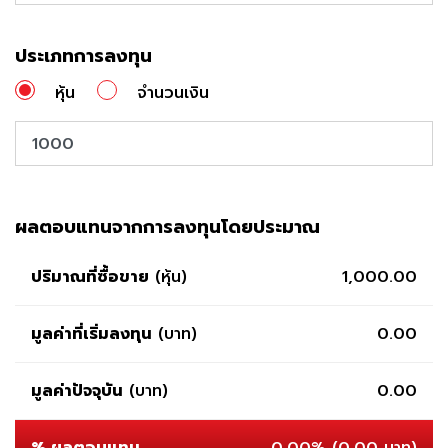
ประเภทการลงทุน
หุ้น
จำนวนเงิน
ผลตอบแทนจากการลงทุนโดยประมาณ
ปริมาณที่ซื้อขาย
(หุ้น)
1,000.00
มูลค่าที่เริ่มลงทุน
(บาท)
0.00
มูลค่าปัจจุบัน
(บาท)
0.00