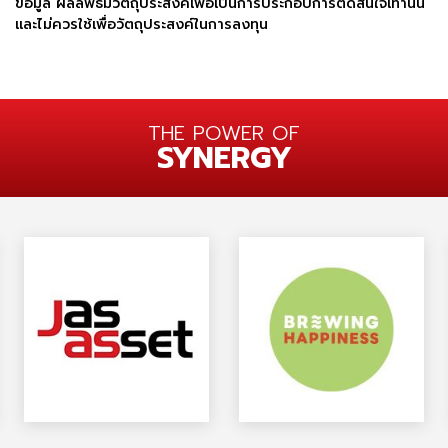
ข้อมูล ผลลัพธ์มีวัตถุประสงค์เพื่อเป็นการประกอบการตัดสินใจเท่านั้น
และไม่ควรใช้เพื่อวัตถุประสงค์ในการลงทุน
THE POWER OF
SYNERGY