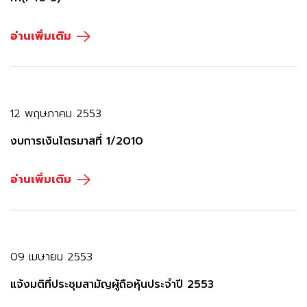
อ่านเพิ่มเติม
12 พฤษภาคม 2553
งบการเงินไตรมาสที่ 1/2010
อ่านเพิ่มเติม
09 เมษายน 2553
แจ้งมติที่ประชุมสามัญผู้ถือหุ้นประจำปี 2553