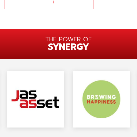
THE POWER OF
SYNERGY