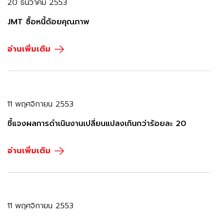
20 ธันวาคม 2553
JMT ซื้อหนี้ด้อยคุณภาพ
อ่านเพิ่มเติม
11 พฤศจิกายน 2553
ชี้แจงผลการดำเนินงานเปลี่ยนแปลงเกินกว่าร้อยละ 20
อ่านเพิ่มเติม
11 พฤศจิกายน 2553