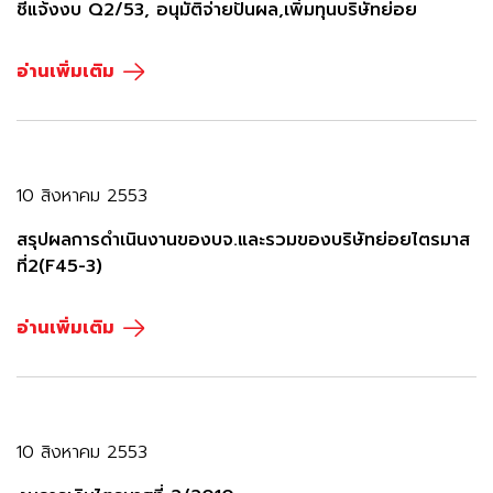
ชี้แจ้งงบ Q2/53, อนุมัติจ่ายปันผล,เพิ่มทุนบริษัทย่อย
อ่านเพิ่มเติม
10 สิงหาคม 2553
สรุปผลการดำเนินงานของบจ.และรวมของบริษัทย่อยไตรมาส
ที่2(F45-3)
อ่านเพิ่มเติม
10 สิงหาคม 2553