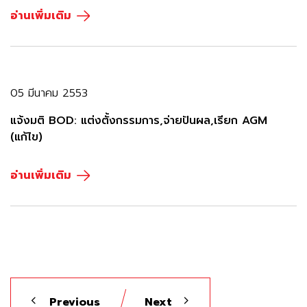
อ่านเพิ่มเติม
05 มีนาคม 2553
แจ้งมติ BOD: แต่งตั้งกรรมการ,จ่ายปันผล,เรียก AGM
(แก้ไข)
อ่านเพิ่มเติม
Previous
Next