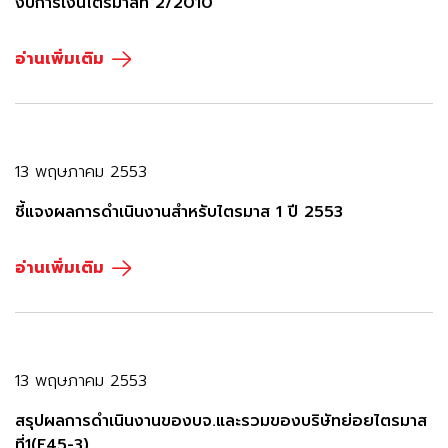
งบการเงินไตรมาสที่ 2/2010
อ่านเพิ่มเติม
13 พฤษภาคม 2553
ชี้แจงผลการดำเนินงานสำหรับไตรมาส 1 ปี 2553
อ่านเพิ่มเติม
13 พฤษภาคม 2553
สรุปผลการดำเนินงานของบจ.และรวมของบริษัทย่อยไตรมาส
ที่1(F45-3)