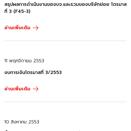
สรุปผลการดำเนินงานของบจ.และรวมของบริษัทย่อย ไตรมาส
ที่ 3 (F45-3)
อ่านเพิ่มเติม
11 พฤศจิกายน 2553
งบการเงินไตรมาสที่ 3/2553
อ่านเพิ่มเติม
10 สิงหาคม 2553